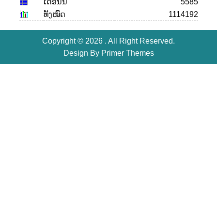
ເດືອນ​ນີ້
5585
ທັງໝົດ
1114192
Copyright © 2026 . All Right Reserved.
Design By
Primer Themes