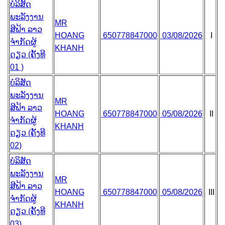
ບໍລິສັດ
ພະລັງງານ
MR
ສີຟ້າ ລາວ
HOANG
650778847000
03/08/2026
I
ຈຳກັດຜູ້
KHANH
ດຽວ (ຄັ້ງທີ
01 )
ບໍລິສັດ
ພະລັງງານ
MR
ສີຟ້າ ລາວ
HOANG
650778847000
05/08/2026
II
ຈຳກັດຜູ້
KHANH
ດຽວ (ຄັ້ງທີ
02)
ບໍລິສັດ
ພະລັງງານ
MR
ສີຟ້າ ລາວ
HOANG
650778847000
05/08/2026
III
ຈຳກັດຜູ້
KHANH
ດຽວ (ຄັ້ງທີ
03)