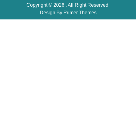
Copyright © 2026 . All Right Reserved.
Design By
Primer Themes